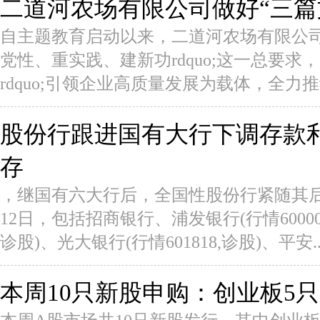
二道河农场有限公司做好“三篇
自主题教育启动以来，二道河农场有限公司党
党性、重实践、建新功rdquo;这一总要求，
rdquo;引领企业高质量发展为载体，全力推动
股份行跟进国有大行下调存款
存
，继国有六大行后，全国性股份行紧随其
12日，包括招商银行、浦发银行(行情600000
诊股)、光大银行(行情601818,诊股)、平安..
本周10只新股申购：创业板5