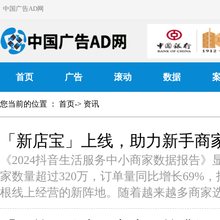
中国广告AD网
首页
广告
滚动
数据
您当前的位置 ：
首页
->
资讯
「新店宝」上线，助力新手商
《2024抖音生活服务中小商家数据报告》
家数量超过320万，订单量同比增长69%
根线上经营的新阵地。随着越来越多商家选择