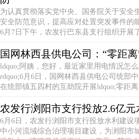
为认真贯彻落实党中央、国务院关于安全
安全防范意识，提高应对处置突发事件的
6月7日下午，农发行巴东县支行组织开展了防
国网林西县供电公司：“零距离
ldquo;阿姨，您好，最近家里用电情况
rdquo;6月6日，国网林西县供电公司统
在统部镇五四村的互助院开展ldquo;零距离rdqu
农发行浏阳市支行投放2.6亿
6月6日，农发行浏阳市支行投放水利建设项
中小河流域综合治理项目建设，为浏阳市