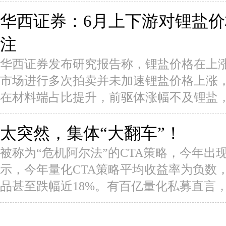
华西证券：6月上下游对锂盐
注
华西证券发布研究报告称，锂盐价格在上涨
市场进行多次拍卖并未加速锂盐价格上涨
在材料端占比提升，前驱体涨幅不及锂盐，
太突然，集体“大翻车”！
被称为“危机阿尔法”的CTA策略，今年出
示，今年量化CTA策略平均收益率为负数
品甚至跌幅近18%。有百亿量化私募直言，